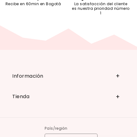
Recibe en 60min en Bogotá
La satisfacción del cliente
es nuestra prioridad número
1
Información
Tienda
País/región