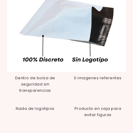
Dentro de bolsa de
0 imagenes referentes
seguridad sin
transparencias
Nada de logotipos
Producto en caja para
evitar figuras