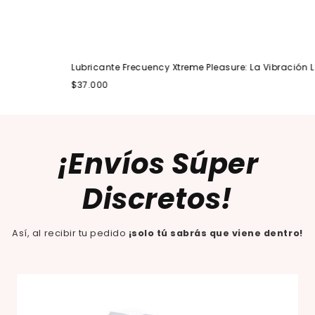
Lubricante Frecuency Xtreme Pleasure: La Vibración Líq
$37.000
¡Envíos Súper
Discretos!
Así, al recibir tu pedido
¡solo tú sabrás que viene dentro!