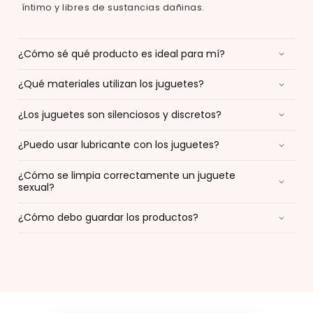
íntimo y libres de sustancias dañinas.
¿Cómo sé qué producto es ideal para mí?
¿Qué materiales utilizan los juguetes?
¿Los juguetes son silenciosos y discretos?
¿Puedo usar lubricante con los juguetes?
¿Cómo se limpia correctamente un juguete
sexual?
¿Cómo debo guardar los productos?