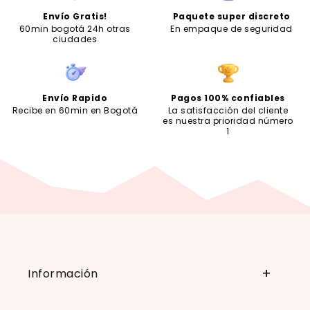
Envío Gratis!
Paquete super discreto
60min bogotá 24h otras
En empaque de seguridad
ciudades
Envío Rapido
Pagos 100% confiables
Recibe en 60min en Bogotá
La satisfacción del cliente
es nuestra prioridad número
1
Información