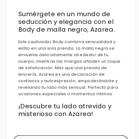
Sumérgete en un mundo de
seducción y elegancia con el
Body de malla negro, Azarea.
Este cautivador Body combina sensualidad y
estilo en una sola prenda. La malla negra se
envuelve delicadamente alrededor de tu
cuerpo, mientras las mangas añaden un toque
de sofisticación. Más que una prenda de
lencería, Azarea es una declaración de
confianza y autoexpresión, empoderándote y
revelando tu lado más sensual. Perfecto para
ocasiones especiales o momentos íntimos.
¡Descubre tu lado atrevido y
misterioso con Azarea!