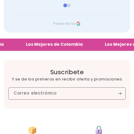
Powered by
Los Mejores de Colombia
Los Mejores de 
Suscribete
Y se de los primeros en recibir oferta y promociones
Correo electrónico