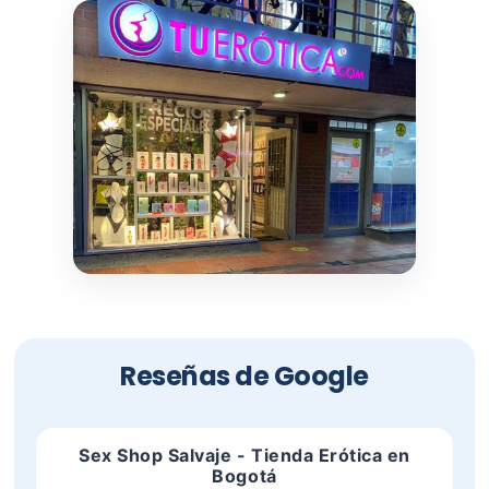
Reseñas de Google
Sex Shop Salvaje - Tienda Erótica en
Bogotá