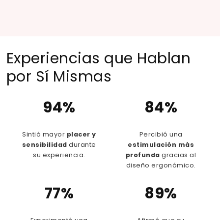
Experiencias que Hablan
por Sí Mismas
94%
84%
Sintió mayor
placer y
Percibió una
sensibilidad
durante
estimulación más
su experiencia.
profunda
gracias al
diseño ergonómico.
77%
89%