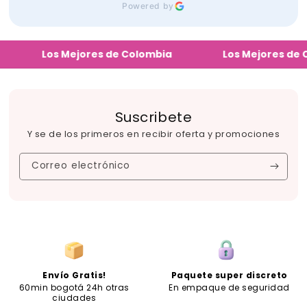
Powered by
Los Mejores de Colombia
Los Mejores de Colo
Suscribete
Y se de los primeros en recibir oferta y promociones
Correo electrónico
Envío Gratis!
Paquete super discreto
60min bogotá 24h otras
En empaque de seguridad
ciudades