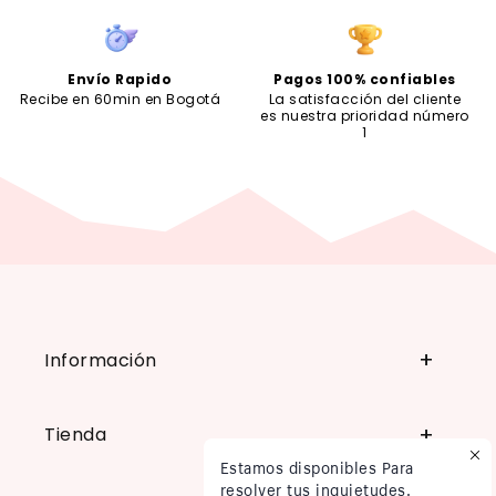
Envío Rapido
Pagos 100% confiables
Recibe en 60min en Bogotá
La satisfacción del cliente
es nuestra prioridad número
1
Información
Tienda
Estamos disponibles Para
resolver tus inquietudes.