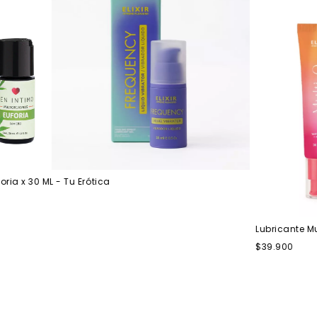
x 30 ML - Tu Erótica
Lubricante Multi-
$39.900