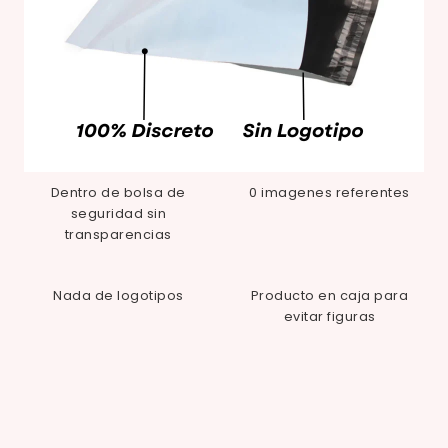
Dentro de bolsa de
0 imagenes referentes
seguridad sin
transparencias
Nada de logotipos
Producto en caja para
evitar figuras