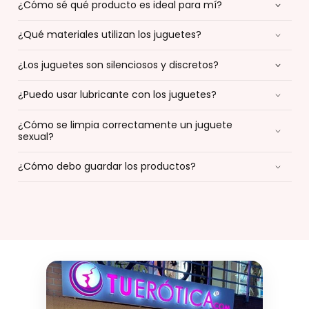
¿Cómo sé qué producto es ideal para mí?
¿Qué materiales utilizan los juguetes?
¿Los juguetes son silenciosos y discretos?
¿Puedo usar lubricante con los juguetes?
¿Cómo se limpia correctamente un juguete
sexual?
¿Cómo debo guardar los productos?