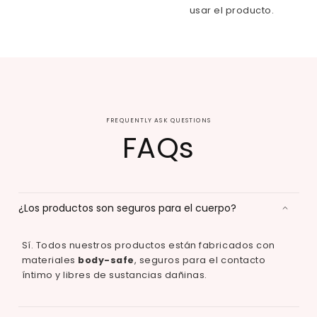
usar el producto.
FREQUENTLY ASK QUESTIONS
FAQs
¿Los productos son seguros para el cuerpo?
Sí. Todos nuestros productos están fabricados con
materiales
body-safe
, seguros para el contacto
íntimo y libres de sustancias dañinas.