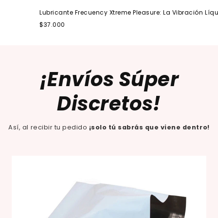
Lubricante Frecuency Xtreme Pleasure: La Vibración Líquida
$37.000
¡Envíos Súper
Discretos!
Así, al recibir tu pedido
¡solo tú sabrás que viene dentro!