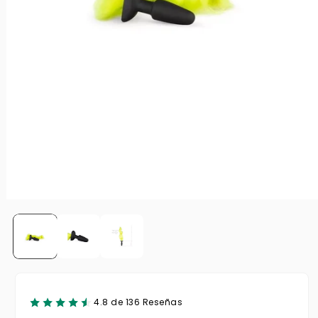
4.8 de 136 Reseñas