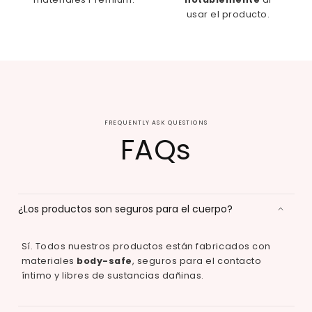
usar el producto.
FREQUENTLY ASK QUESTIONS
FAQs
¿Los productos son seguros para el cuerpo?
Sí. Todos nuestros productos están fabricados con
materiales
body-safe
, seguros para el contacto
íntimo y libres de sustancias dañinas.