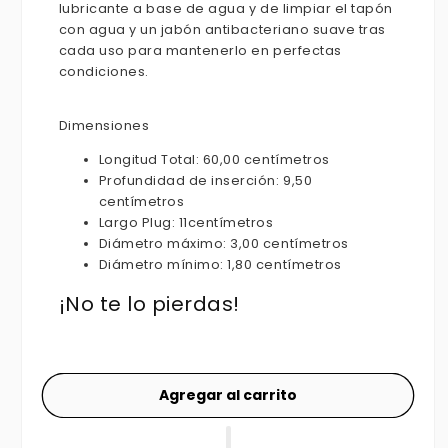
lubricante a base de agua y de limpiar el tapón
con agua y un jabón antibacteriano suave tras
cada uso para mantenerlo en perfectas
condiciones.
Dimensiones
Longitud Total:
60,00 centímetros
Profundidad de inserción:
9,50
centímetros
Largo Plug: 11centímetros
Diámetro máximo:
3,00 centímetros
Diámetro mínimo:
1,80 centímetros
¡No te lo pierdas!
Agregar al carrito