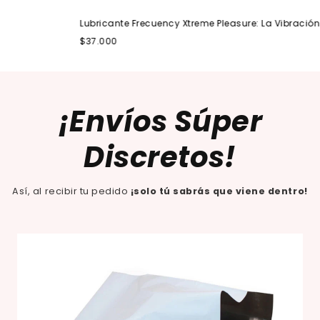
Lubricante Frecuency Xtreme Pleasure: La Vibración Lí
$37.000
¡Envíos Súper
Discretos!
Así, al recibir tu pedido
¡solo tú sabrás que viene dentro!