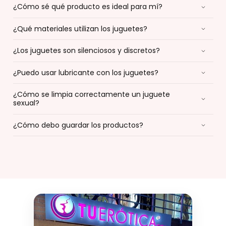
¿Cómo sé qué producto es ideal para mí?
¿Qué materiales utilizan los juguetes?
¿Los juguetes son silenciosos y discretos?
¿Puedo usar lubricante con los juguetes?
¿Cómo se limpia correctamente un juguete
sexual?
¿Cómo debo guardar los productos?