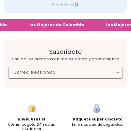
Powered by
Los Mejores de Colombia
Los Mejores de
Suscribete
Y se de los primeros en recibir oferta y promociones
Correo electrónico
Envío Gratis!
Paquete super discreto
60min bogotá 24h otras
En empaque de seguridad
ciudades