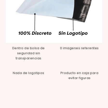
Dentro de bolsa de
0 imagenes referentes
seguridad sin
transparencias
Nada de logotipos
Producto en caja para
evitar figuras